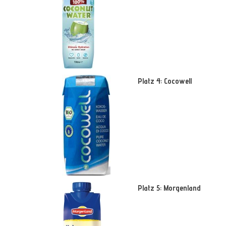
Platz 4: Cocowell
Platz 5: Morgenland