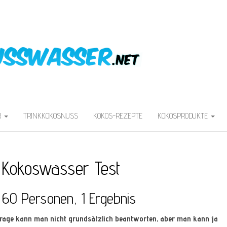
R
TRINKKOKOSNUSS
KOKOS-REZEPTE
KOKOSPRODUKTE
 Kokoswasser Test
 60 Personen, 1 Ergebnis
rage kann man nicht grundsätzlich beantworten, aber man kann ja