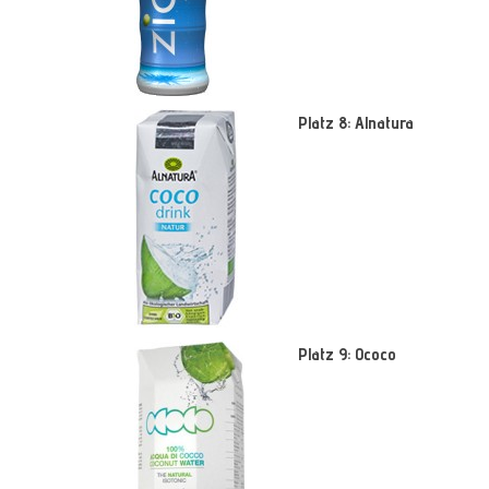
Platz 8: Alnatura
Platz 9: Ococo