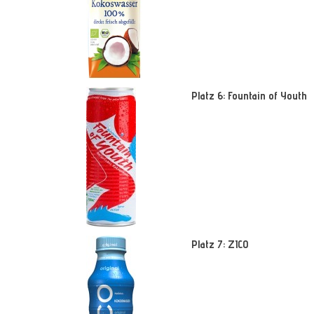
Platz 6: Fountain of Youth
Platz 7: ZICO