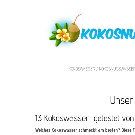
KOKOSWASSER / KOKOSNUSSWASSE
Unser
13 Kokoswasser, getestet von
Welches Kokoswasser schmeckt am besten? Diese F