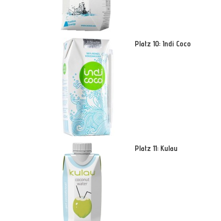
Platz 10: Indi Coco
Platz 11: Kulau