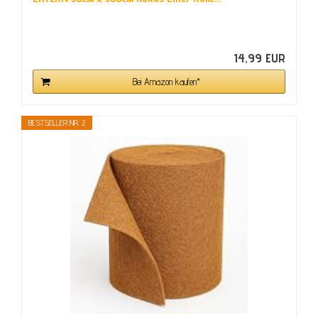
14,99 EUR
Bei Amazon kaufen*
BESTSELLER NR. 2