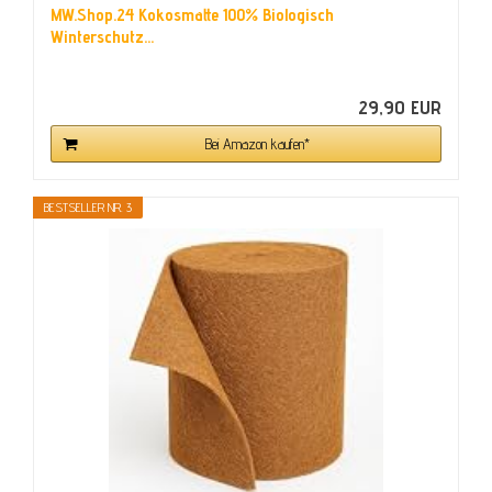
MW.Shop.24 Kokosmatte 100% Biologisch
Winterschutz...
29,90 EUR
Bei Amazon kaufen*
BESTSELLER NR. 3