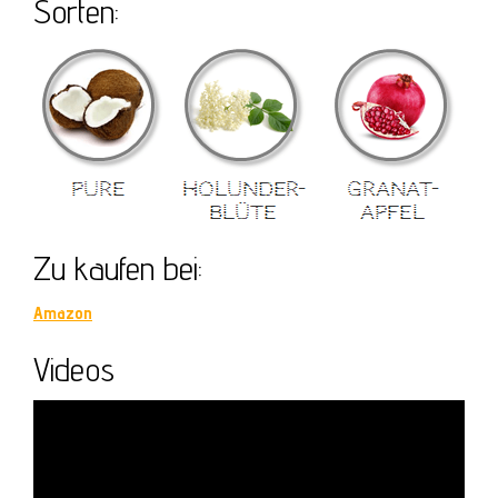
Sorten:
Zu kaufen bei:
Amazon
Videos