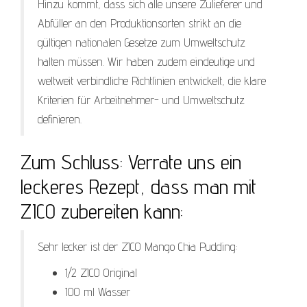
Hinzu kommt, dass sich alle unsere Zulieferer und
Abfüller an den Produktionsorten strikt an die
gültigen nationalen Gesetze zum Umweltschutz
halten müssen. Wir haben zudem eindeutige und
weltweit verbindliche Richtlinien entwickelt, die klare
Kriterien für Arbeitnehmer- und Umweltschutz
definieren.
Zum Schluss: Verrate uns ein
leckeres Rezept, dass man mit
ZICO zubereiten kann:
Sehr lecker ist der ZICO Mango Chia Pudding:
1/2 ZICO Original
100 ml Wasser