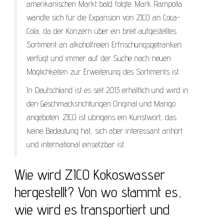
amerikanischen Markt bald folgte. Mark Rampolla
wandte sich für die Expansion von ZICO an Coca-
Cola, da der Konzern über ein breit aufgestelltes
Sortiment an alkoholfreien Erfrischungsgetränken
verfügt und immer auf der Suche nach neuen
Möglichkeiten zur Erweiterung des Sortiments ist.
In Deutschland ist es seit 2013 erhältlich und wird in
den Geschmacksrichtungen Original und Mango
angeboten. ZICO ist übrigens ein Kunstwort, das
keine Bedeutung hat, sich aber interessant anhört
und international einsetzbar ist.
Wie wird ZICO Kokoswasser
hergestellt? Von wo stammt es,
wie wird es transportiert und