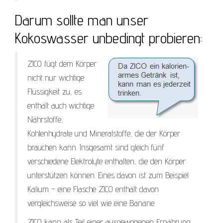
Darum sollte man unser
Kokoswasser unbedingt probieren:
ZICO fügt dem Körper
nicht nur wichtige
Flüssigkeit zu, es
enthält auch wichtige
Nährstoffe,
Kohlenhydrate und Mineralstoffe, die der Körper
brauchen kann. Insgesamt sind gleich fünf
verschiedene Elektrolyte enthalten, die den Körper
unterstützen können. Eines davon ist zum Beispiel
Kalium – eine Flasche ZICO enthält davon
vergleichsweise so viel wie eine Banane.
ZICO kann als Teil einer ausgewogenen Ernährung