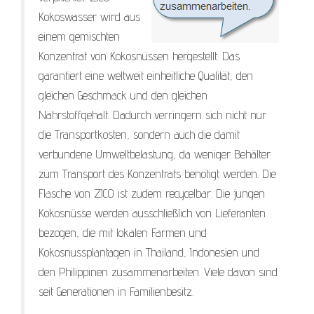
Kokoswasser wird aus
einem gemischten
Konzentrat von Kokosnüssen hergestellt. Das
garantiert eine weltweit einheitliche Qualität, den
gleichen Geschmack und den gleichen
Nährstoffgehalt. Dadurch verringern sich nicht nur
die Transportkosten, sondern auch die damit
verbundene Umweltbelastung, da weniger Behälter
zum Transport des Konzentrats benötigt werden. Die
Flasche von ZICO ist zudem recycelbar. Die jungen
Kokosnüsse werden ausschließlich von Lieferanten
bezogen, die mit lokalen Farmen und
Kokosnussplantagen in Thailand, Indonesien und
den Philippinen zusammenarbeiten. Viele davon sind
seit Generationen in Familienbesitz.