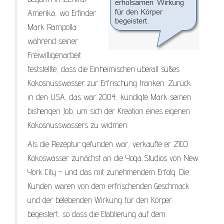
Amerika, wo Erfinder
Mark Rampolla
während seiner
Freiwilligenarbeit
feststellte, dass die Einheimischen überall süßes
Kokosnusswasser zur Erfrischung tranken. Zurück
in den USA, das war 2004, kündigte Mark seinen
bisherigen Job, um sich der Kreation eines eigenen
Kokosnusswassers zu widmen.
Als die Rezeptur gefunden war, verkaufte er ZICO
Kokoswasser zunächst an die Yoga Studios von New
York City – und das mit zunehmendem Erfolg. Die
Kunden waren von dem erfrischenden Geschmack
und der belebenden Wirkung für den Körper
begeistert, so dass die Etablierung auf dem