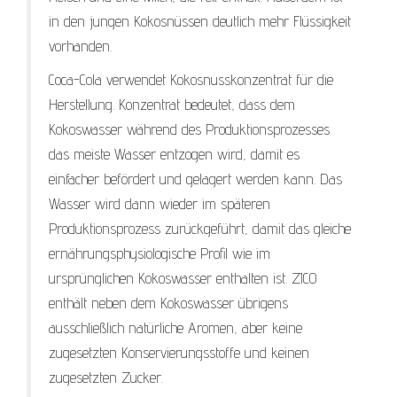
in den jungen Kokosnüssen deutlich mehr Flüssigkeit
vorhanden.
Coca-Cola verwendet Kokosnusskonzentrat für die
Herstellung. Konzentrat bedeutet, dass dem
Kokoswasser während des Produktionsprozesses
das meiste Wasser entzogen wird, damit es
einfacher befördert und gelagert werden kann. Das
Wasser wird dann wieder im späteren
Produktionsprozess zurückgeführt, damit das gleiche
ernährungsphysiologische Profil wie im
ursprünglichen Kokoswasser enthalten ist. ZICO
enthält neben dem Kokoswasser übrigens
ausschließlich natürliche Aromen, aber keine
zugesetzten Konservierungsstoffe und keinen
zugesetzten Zucker.