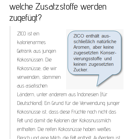
welche Zusatzstoffe werden
zugefügt?
ZICO ist ein
kalorienarmes
Getränk aus jungen
Kokosnüssen. Die
Kokosnüsse, die wir
verwenden, stammen
aus asiatischen
Ländern, unter anderem aus Indonesien (für
Deutschland). Ein Grund für die Verwendung junger
Kokosnüsse ist, dass diese Früchte noch nicht das
Fett und damit die Kalorien der Kokosnussmilch
enthalten. Die reifen Kokosnüsse haben weißes
Fleisch und eine Milch, die Fett enthält. Außerdem ist