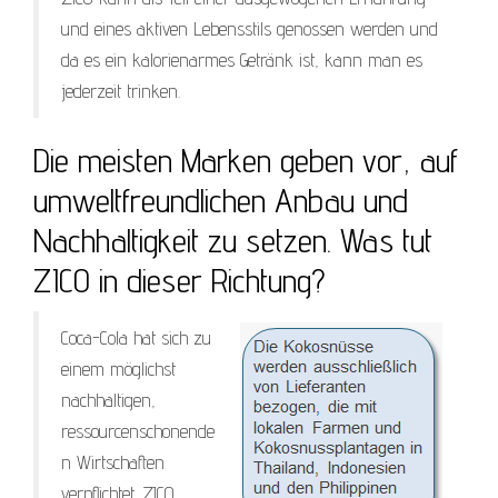
und eines aktiven Lebensstils genossen werden und
da es ein kalorienarmes Getränk ist, kann man es
jederzeit trinken.
Die meisten Marken geben vor, auf
umweltfreundlichen Anbau und
Nachhaltigkeit zu setzen. Was tut
ZICO in dieser Richtung?
Coca-Cola hat sich zu
einem möglichst
nachhaltigen,
ressourcenschonende
n Wirtschaften
verpflichtet. ZICO