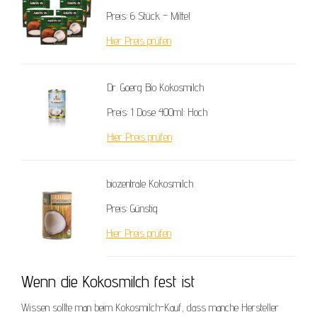
Preis: 6 Stück – Mittel
Hier Preis prüfen
Dr. Goerg Bio Kokosmilch
Preis: 1 Dose 400ml: Hoch
Hier Preis prüfen
biozentrale Kokosmilch
Preis: Günstig
Hier Preis prüfen
Wenn die Kokosmilch fest ist
Wissen sollte man beim Kokosmilch-Kauf, dass manche Hersteller