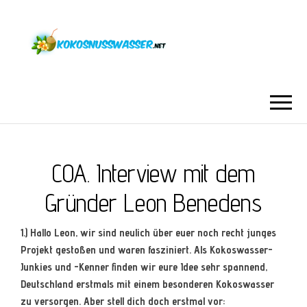
COA. Interview mit dem
Gründer Leon Benedens
1.) Hallo Leon, wir sind neulich über euer noch recht junges
Projekt gestoßen und waren fasziniert. Als Kokoswasser-
Junkies und -Kenner finden wir eure Idee sehr spannend,
Deutschland erstmals mit einem besonderen Kokoswasser
zu versorgen. Aber stell dich doch erstmal vor: